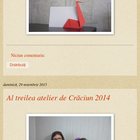
Niciun comentariu:
Distribuiți
duminică, 29 noiembrie 2015
Al treilea atelier de Crăciun 2014