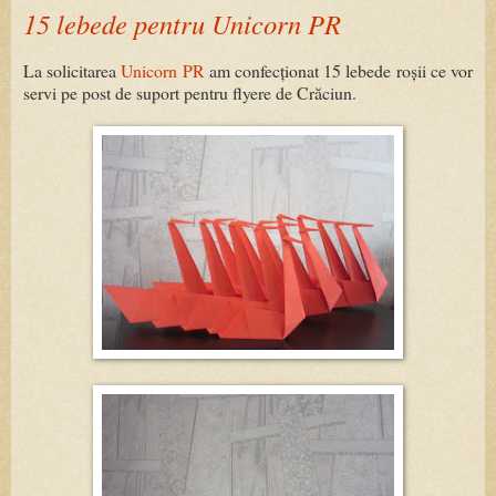
15 lebede pentru Unicorn PR
La solicitarea
Unicorn PR
am confecționat 15 lebede roșii ce vor
servi pe post de suport pentru flyere de Crăciun.