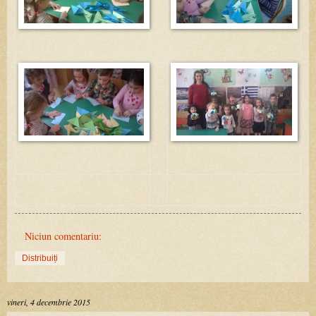
Niciun comentariu:
Distribuiți
vineri, 4 decembrie 2015