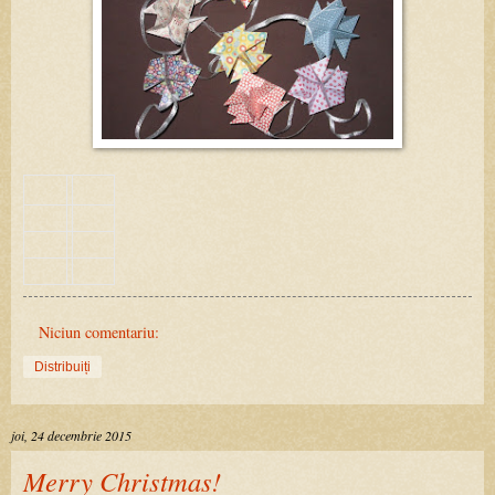
Niciun comentariu:
Distribuiți
joi, 24 decembrie 2015
Merry Christmas!