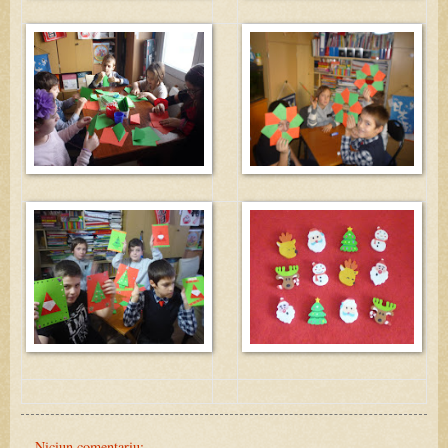
Niciun comentariu: