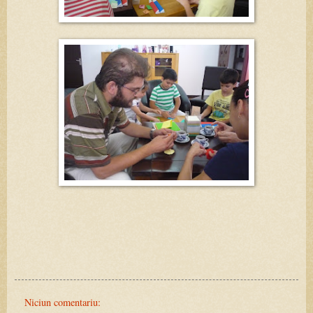
Niciun comentariu: