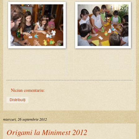
Niciun comentariu:
Distribuiți
miercuri, 26 septembrie 2012
Origami la Minimest 2012