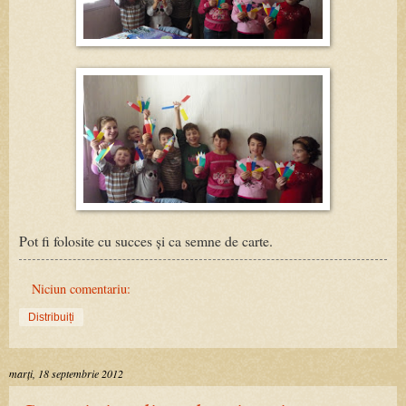
Pot fi folosite cu succes și ca semne de carte.
Niciun comentariu:
Distribuiți
marți, 18 septembrie 2012