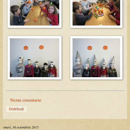
Niciun comentariu:
Distribuiți
vineri, 30 octombrie 2015