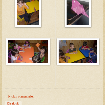
Niciun comentariu:
Distribuiți