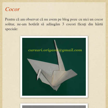
Cocor
Pentru că am observat că nu avem pe blog poze cu nici un cocor
solitar, ne-am hotărât să adăugăm 3 cocori făcuți din hârtii
speciale: