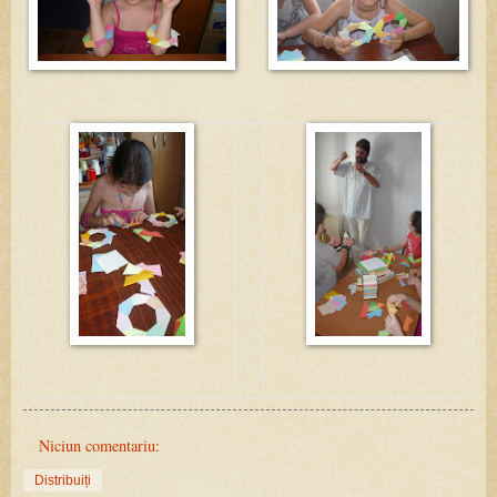
Niciun comentariu:
Distribuiți