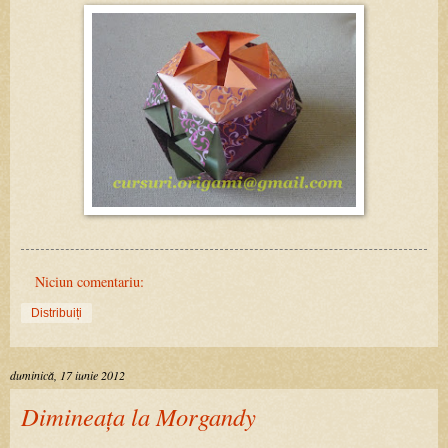
Niciun comentariu:
Distribuiți
duminică, 17 iunie 2012
Dimineața la Morgandy