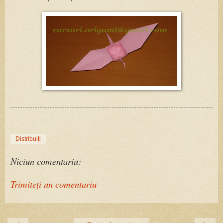
Distribuiți
Niciun comentariu:
Trimiteți un comentariu