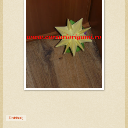
Distribuiți