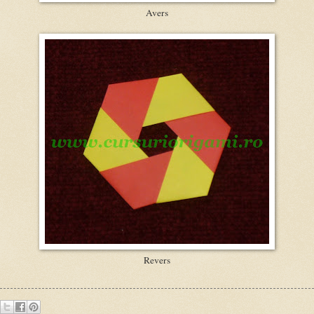
Avers
Revers